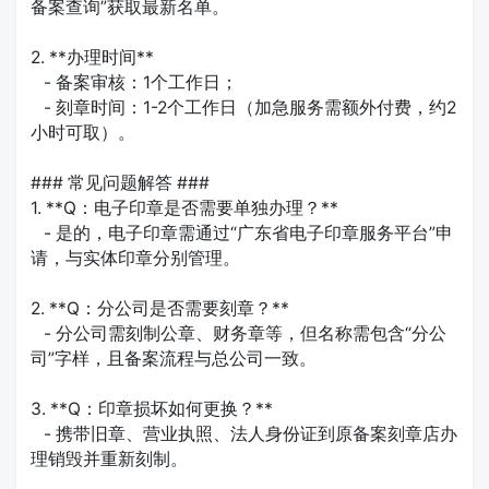
备案查询”获取最新名单。
2. **办理时间**
- 备案审核：1个工作日；
- 刻章时间：1-2个工作日（加急服务需额外付费，约2
小时可取）。
### 常见问题解答 ###
1. **Q：电子印章是否需要单独办理？**
- 是的，电子印章需通过“广东省电子印章服务平台”申
请，与实体印章分别管理。
2. **Q：分公司是否需要刻章？**
- 分公司需刻制公章、财务章等，但名称需包含“分公
司”字样，且备案流程与总公司一致。
3. **Q：印章损坏如何更换？**
- 携带旧章、营业执照、法人身份证到原备案刻章店办
理销毁并重新刻制。