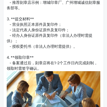
- 推荐刻章店示例：增城印章厂、广州增城诚信刻章服
务部等。
3. **提交材料**
- 营业执照正本原件及复印件；
- 法定代表人身份证原件及复印件；
- 经办人身份证原件及复印件（非法人办理时需提
供）；
- 授权委托书（非法人办理时需提供）。
4. **领取印章**
- 备案通过后，刻章店将在1-2个工作日内完成刻制，
领取时需签字确认。