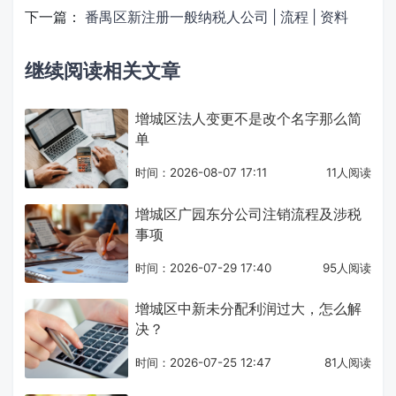
下一篇：
番禺区新注册一般纳税人公司 | 流程 | 资料
继续阅读相关文章
增城区法人变更不是改个名字那么简
单
时间：2026-08-07 17:11
11人阅读
增城区广园东分公司注销流程及涉税
事项
时间：2026-07-29 17:40
95人阅读
增城区中新未分配利润过大，怎么解
决？
时间：2026-07-25 12:47
81人阅读