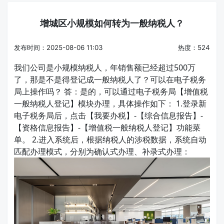
增城区小规模如何转为一般纳税人？
发布时间：2025-08-06 11:03
热度：524
我们公司是小规模纳税人，年销售额已经超过500万
了，那是不是得登记成一般纳税人了？可以在电子税务
局上操作吗？
答：是的，可以通过电子税务局【增值税
一般纳税人登记】模块办理，具体操作如下： 1.登录新
电子税务局后，点击【我要办税】-【综合信息报告】-
【资格信息报告】-【增值税一般纳税人登记】功能菜
单。 2.进入系统后，根据纳税人的涉税数据，系统自动
匹配办理模式，分别为确认式办理、补录式办理：